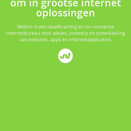
om in grootse internet
oplossingen
Webics is een daadkrachtig en no-nonsense
internetbureau voor advies, ontwerp en ontwikkeling
van websites, apps en internetapplicaties.