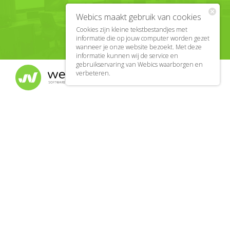
Webics maakt gebruik van cookies
Cookies zijn kleine tekstbestandjes met
informatie die op jouw computer worden gezet
wanneer je onze website bezoekt. Met deze
informatie kunnen wij de service en
gebruikservaring van Webics waarborgen en
verbeteren.
Wij maken
maatwerk
internet oplossingen