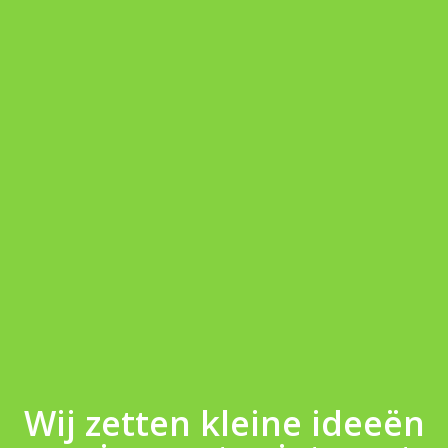
Wij zetten kleine ideeën